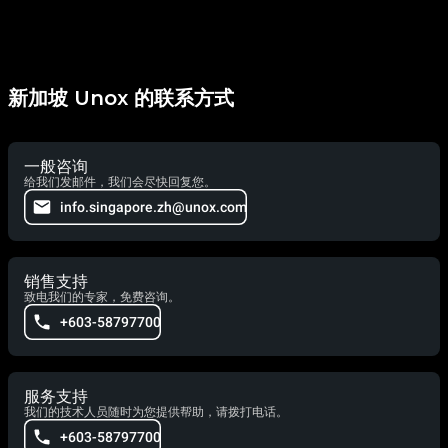
新加坡 Unox 的联系方式
一般咨询
给我们发邮件，我们会尽快回复您。
info.singapore.zh@unox.com
销售支持
致电我们的专家，免费咨询。
+603-58797700
服务支持
我们的技术人员随时为您提供帮助，请拨打电话。
+603-58797700