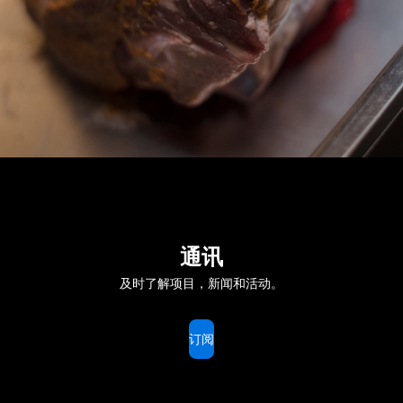
通讯
及时了解项目，新闻和活动。
订阅