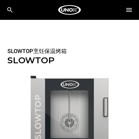
SLOWTOP烹饪保温烤箱
SLOWTOP