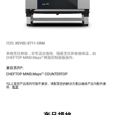
代码: XEVSC-0711-CRM
单相烹饪烤箱，非常适合慢炖、隔夜烹饪和食物保温，由
CHEFTOP MIND.Maps™烤箱控制面板操作。
兼容系列*:
CHEFTOP MIND.Maps™ COUNTERTOP
*以上某些产品系列可能不兼容。请配置您的解决方案以确保产品与配件兼
容。
配置