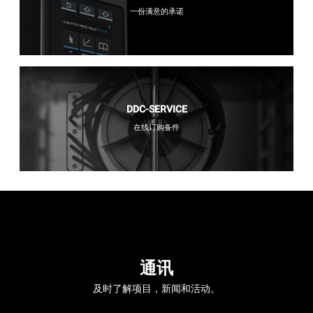
一份满意的承诺
DDC-SERVICE
在线订购备件
通讯
及时了解项目，新闻和活动。