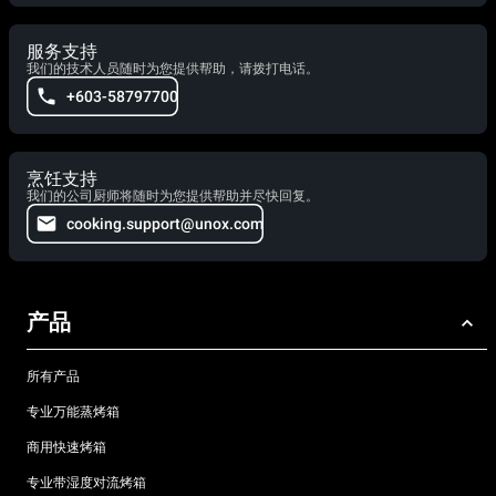
服务支持
我们的技术人员随时为您提供帮助，请拨打电话。
+603-58797700
烹饪支持
我们的公司厨师将随时为您提供帮助并尽快回复。
cooking.support@unox.com
产品
所有产品
专业万能蒸烤箱
商用快速烤箱
专业带湿度对流烤箱