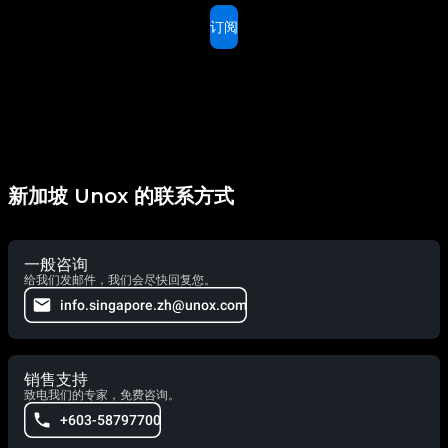
订阅
新加坡 Unox 的联系方式
一般咨询
给我们发邮件，我们会尽快回复您。
info.singapore.zh@unox.com
销售支持
致电我们的专家，免费咨询。
+603-58797700