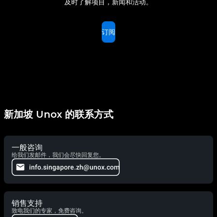
及时了解项目，新闻和活动。
订阅
新加坡 Unox 的联系方式
一般咨询
给我们发邮件，我们会尽快回复您。
info.singapore.zh@unox.com
销售支持
致电我们的专家，免费咨询。