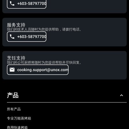
+603-58797700
服务支持
我们的技术人员随时为您提供帮助，请拨打电话。
+603-58797700
烹饪支持
我们的公司厨师将随时为您提供帮助并尽快回复。
cooking.support@unox.com
产品
所有产品
专业万能蒸烤箱
商用快速烤箱