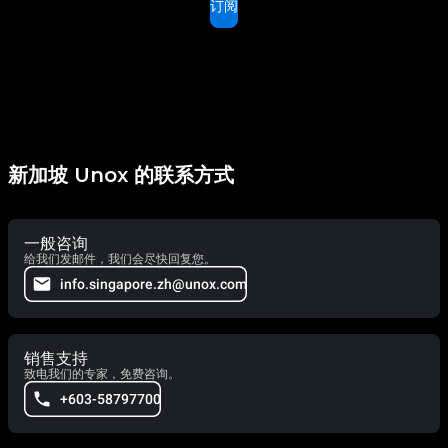
订阅
新加坡 Unox 的联系方式
一般咨询
给我们发邮件，我们会尽快回复您。
info.singapore.zh@unox.com
销售支持
致电我们的专家，免费咨询。
+603-58797700