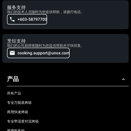
服务支持
我们的技术人员随时为您提供帮助，请拨打电话。
+603-58797700
烹饪支持
我们的公司厨师将随时为您提供帮助并尽快回复。
cooking.support@unox.com
产品
所有产品
专业万能蒸烤箱
商用快速烤箱
专业带湿度对流烤箱
商用热风炉