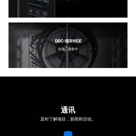
DDC-SERVICE
在线订购备件
通讯
及时了解项目，新闻和活动。