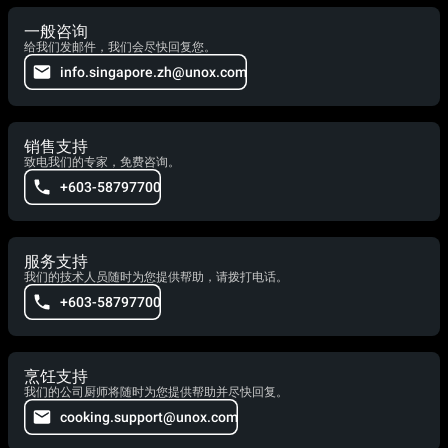
一般咨询
给我们发邮件，我们会尽快回复您。
info.singapore.zh@unox.com
销售支持
致电我们的专家，免费咨询。
+603-58797700
服务支持
我们的技术人员随时为您提供帮助，请拨打电话。
+603-58797700
烹饪支持
我们的公司厨师将随时为您提供帮助并尽快回复。
cooking.support@unox.com