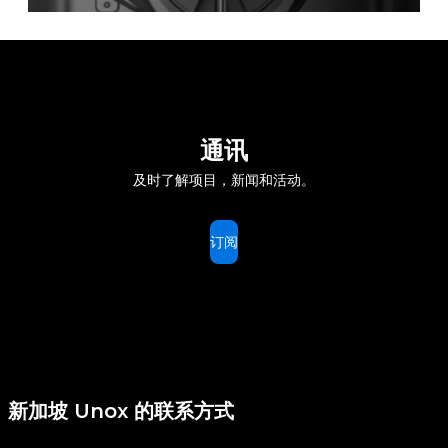
通讯
及时了解项目，新闻和活动。
订阅
新加坡 Unox 的联系方式