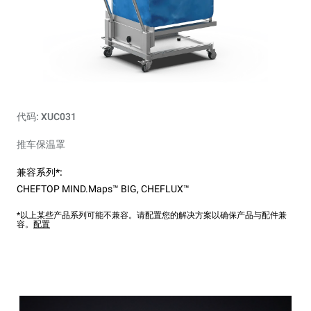
代码: XUC031
推车保温罩
兼容系列*:
CHEFTOP MIND.Maps™ BIG
,
CHEFLUX™
*以上某些产品系列可能不兼容。请配置您的解决方案以确保产品与配件兼
容。
配置