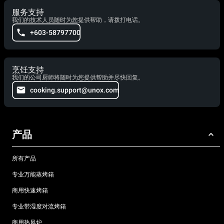
服务支持
我们的技术人员随时为您提供帮助，请拨打电话。
+603-58797700
烹饪支持
我们的公司厨师将随时为您提供帮助并尽快回复。
cooking.support@unox.com
产品
所有产品
专业万能蒸烤箱
商用快速烤箱
专业带湿度对流烤箱
商用热风炉