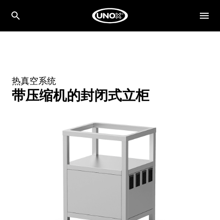
热真空系统
带压缩机的封闭式立柜