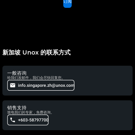
订阅
新加坡 Unox 的联系方式
一般咨询
给我们发邮件，我们会尽快回复您。
info.singapore.zh@unox.com
销售支持
致电我们的专家，免费咨询。
+603-58797700