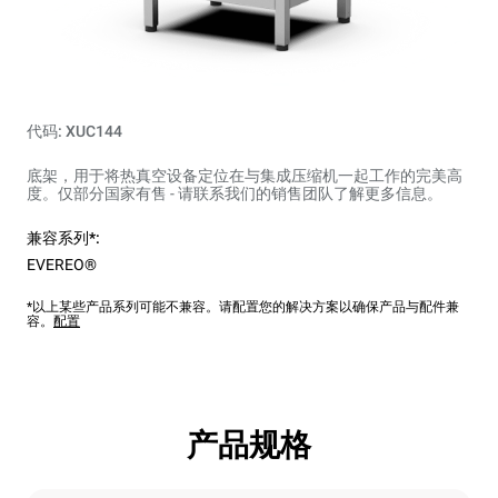
代码: XUC144
底架，用于将热真空设备定位在与集成压缩机一起工作的完美高
度。仅部分国家有售 - 请联系我们的销售团队了解更多信息。
兼容系列*:
EVEREO®
*以上某些产品系列可能不兼容。请配置您的解决方案以确保产品与配件兼
容。
配置
产品规格