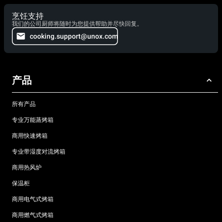
烹饪支持
我们的公司厨师将随时为您提供帮助并尽快回复。
cooking.support@unox.com
产品
所有产品
专业万能蒸烤箱
商用快速烤箱
专业带湿度对流烤箱
商用热风炉
保温柜
商用电气式烤箱
商用燃气式烤箱