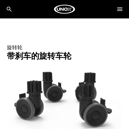
旋转轮
带刹车的旋转车轮