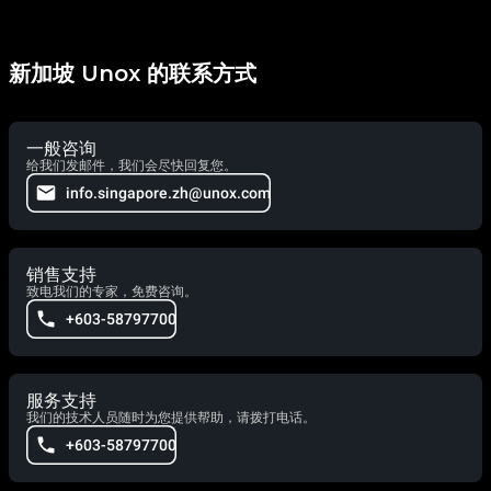
新加坡 Unox 的联系方式
一般咨询
给我们发邮件，我们会尽快回复您。
info.singapore.zh@unox.com
销售支持
致电我们的专家，免费咨询。
+603-58797700
服务支持
我们的技术人员随时为您提供帮助，请拨打电话。
+603-58797700