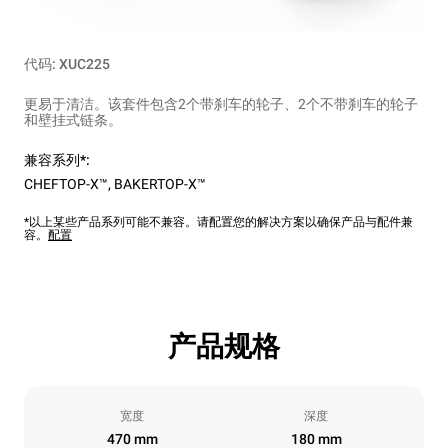
代码: XUC225
更易于清洁。该套件包含2个带刹车的轮子、2个不带刹车的轮子
和壁挂式链条。
兼容系列*:
CHEFTOP-X™
,
BAKERTOP-X™
*以上某些产品系列可能不兼容。请配置您的解决方案以确保产品与配件兼
容。
配置
产品规格
宽度
深度
470 mm
180 mm