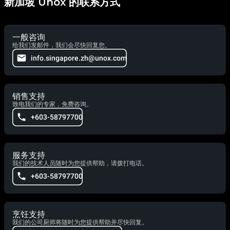
新加坡 Unox 的联系方式
一般咨询
给我们发邮件，我们会尽快回复您。
info.singapore.zh@unox.com
销售支持
致电我们的专家，免费咨询。
+603-58797700
服务支持
我们的技术人员随时为您提供帮助，请拨打电话。
+603-58797700
烹饪支持
我们的公司厨师将随时为您提供帮助并尽快回复。