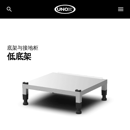
底架与接地柜
低底架