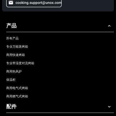
cooking.support@unox.com
产品
所有产品
专业万能蒸烤箱
商用快速烤箱
专业带湿度对流烤箱
商用热风炉
保温柜
商用电气式烤箱
商用燃气式烤箱
配件