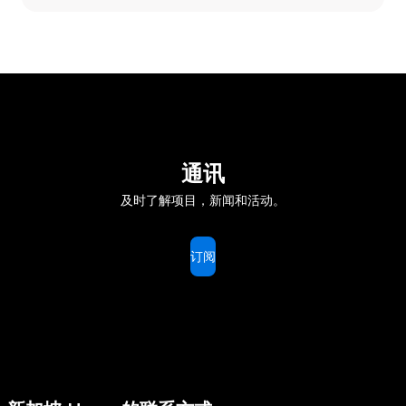
通讯
及时了解项目，新闻和活动。
订阅