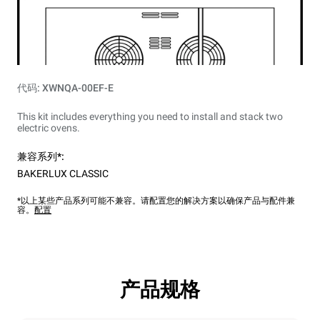
代码: XWNQA-00EF-E
This kit includes everything you need to install and stack two
electric ovens.
兼容系列*:
BAKERLUX CLASSIC
*以上某些产品系列可能不兼容。请配置您的解决方案以确保产品与配件兼
容。
配置
产品规格