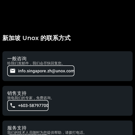
新加坡 Unox 的联系方式
一般咨询
给我们发邮件，我们会尽快回复您。
info.singapore.zh@unox.com
销售支持
致电我们的专家，免费咨询。
+603-58797700
服务支持
我们的技术人员随时为您提供帮助，请拨打电话。