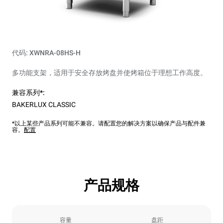
代码: XWNRA-08HS-H
多功能支架，适用于安全存放烤盘并使烤箱位于理想​​工作高度。
兼容系列*:
BAKERLUX CLASSIC
*以上某些产品系列可能不兼容。请配置您的解决方案以确保产品与配件兼
容。
配置
产品规格
容量
盘距