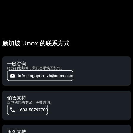
新加坡 Unox 的联系方式
一般咨询
给我们发邮件，我们会尽快回复您。
info.singapore.zh@unox.com
销售支持
致电我们的专家，免费咨询。
+603-58797700
服务支持