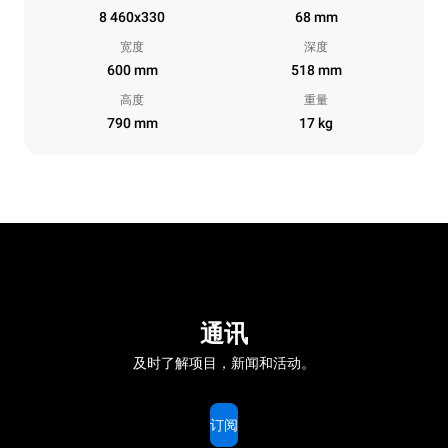
8 460x330
68 mm
宽度
深度
600 mm
518 mm
高度
重量
790 mm
17 kg
通讯
及时了解项目，新闻和活动。
订阅