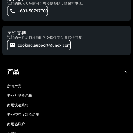
我们的技术人员随时为您提供帮助，请拨打电话。
+603-58797700
烹饪支持
我们的公司厨师将随时为您提供帮助并尽快回复。
cooking.support@unox.com
产品
所有产品
专业万能蒸烤箱
商用快速烤箱
专业带湿度对流烤箱
商用热风炉