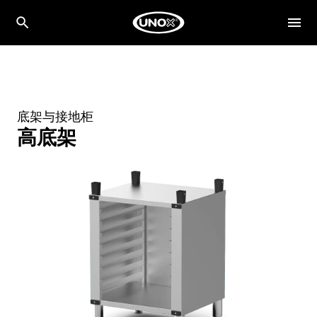
底架与接地柜
高底架