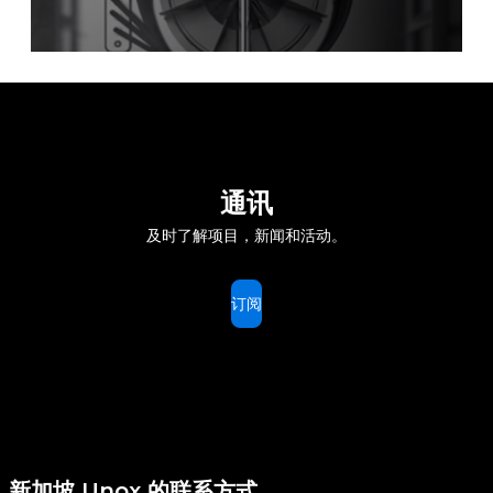
通讯
及时了解项目，新闻和活动。
订阅
新加坡 Unox 的联系方式