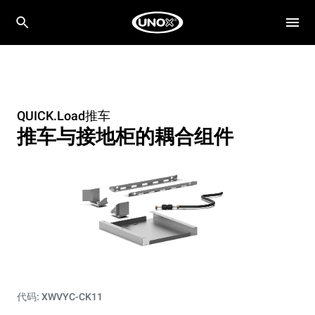
QUICK.Load推车
推车与接地柜的耦合组件
代码: XWVYC-CK11