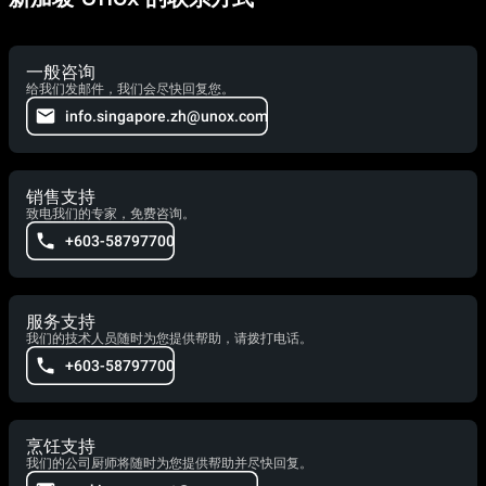
一般咨询
给我们发邮件，我们会尽快回复您。
info.singapore.zh@unox.com
销售支持
致电我们的专家，免费咨询。
+603-58797700
服务支持
我们的技术人员随时为您提供帮助，请拨打电话。
+603-58797700
烹饪支持
我们的公司厨师将随时为您提供帮助并尽快回复。