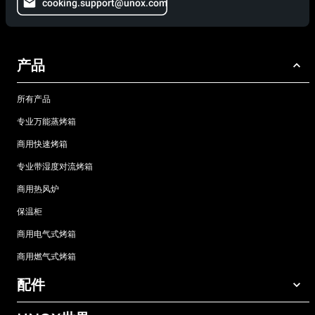
cooking.support@unox.com
产品
所有产品
专业万能蒸烤箱
商用快速烤箱
专业带湿度对流烤箱
商用热风炉
保温柜
商用电气式烤箱
商用燃气式烤箱
配件