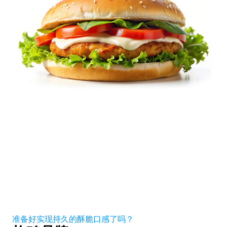
准备好实现持久的酥脆口感了吗？