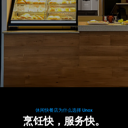
休闲快餐店为什么选择 Unox
烹饪快，服务快。