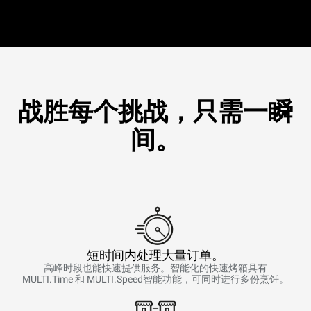
战胜每个挑战，只需一瞬
间。
短时间内处理大量订单。
高峰时段也能快速提供服务。智能化的快速烤箱具有
MULTI.Time 和 MULTI.Speed智能功能，可同时进行多份烹饪。