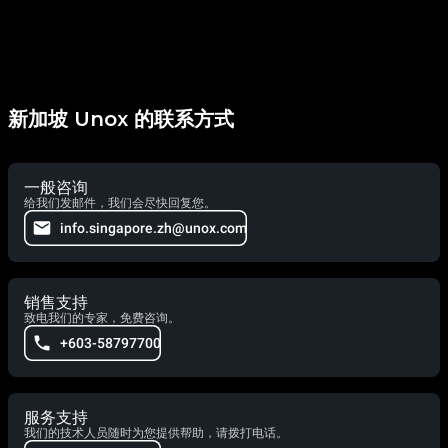
新加坡 Unox 的联系方式
一般咨询
给我们发邮件，我们会尽快回复您。
info.singapore.zh@unox.com
销售支持
致电我们的专家，免费咨询。
+603-58797700
服务支持
我们的技术人员随时为您提供帮助，请拨打电话。