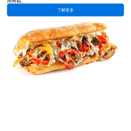
用烤箱。
了解更多