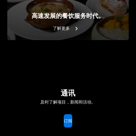
高速发展的餐饮服务时代。
了解更多
通讯
及时了解项目，新闻和活动。
订阅