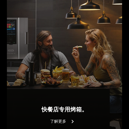
快餐店专用烤箱。
了解更多