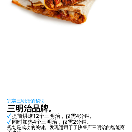
完美三明治的秘诀
三明治品牌。
✓
提前烘焙12个三明治，仅需4分钟。
✓
同时加热4个三明治，仅需2分钟。
规划是成功的关键。发现适用于于快餐店三明治的智能商