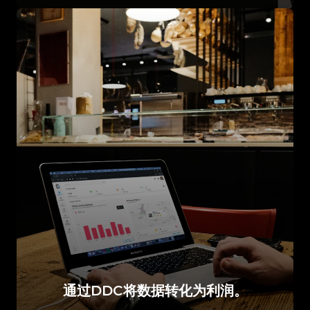
通过DDC将数据转化为利润。