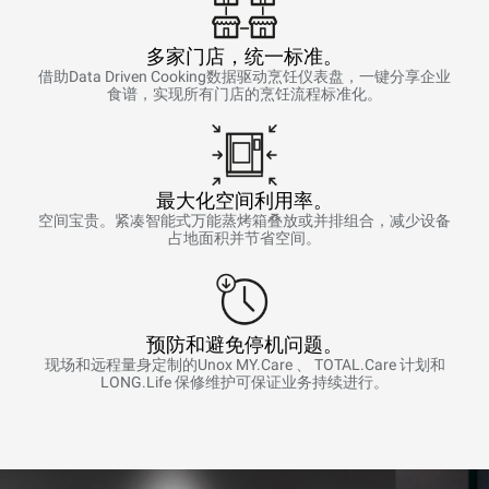
多家门店，统一标准。
借助Data Driven Cooking数据驱动烹饪仪表盘，一键分享企业
食谱，实现所有门店的烹饪流程标准化。
最大化空间利用率。
空间宝贵。紧凑智能式万能蒸烤箱叠放或并排组合，减少设备
占地面积并节省空间。
预防和避免停机问题。
现场和远程量身定制的Unox MY.Care 、 TOTAL.Care 计划和
LONG.Life 保修维护可保证业务持续进行。