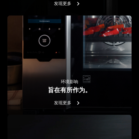
发现更多
环境影响
旨在有所作为。
发现更多