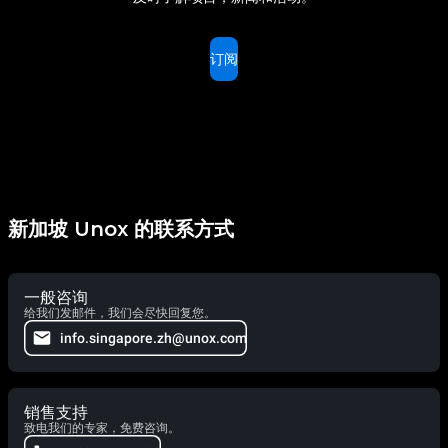
订阅
新加坡 Unox 的联系方式
一般咨询
给我们发邮件，我们会尽快回复您。
info.singapore.zh@unox.com
销售支持
致电我们的专家，免费咨询。