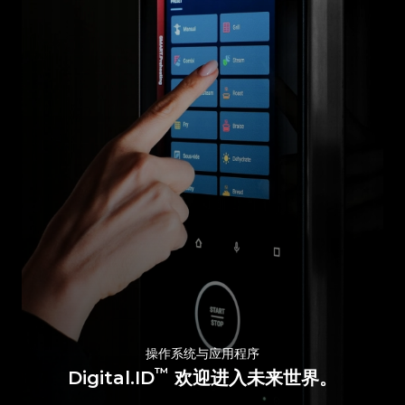
操作系统与应用程序
™
Digital.ID
欢迎进入未来世界。