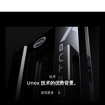
技术
Unox 技术的优势背景。
发现更多