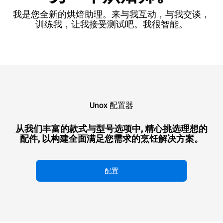
我是您全新的烘焙助理。来与我互动，与我交谈，
训练我，让我接受测试吧。我很智能。
Unox 配置器
从我们丰富的款式与型号选项中, 精心挑选理想的
配件, 以构建全面满足您需求的烹饪解决方案。
配置