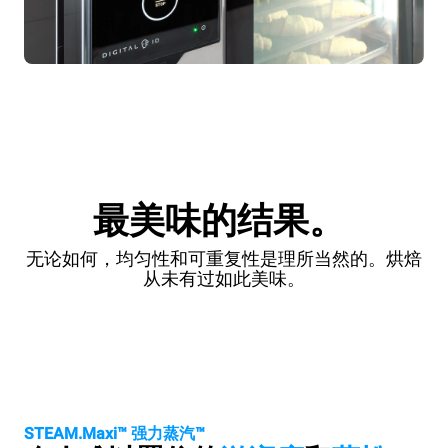
最美味的结果。
无论如何，均匀性和可重复性是理所当然的。烘焙
从未有过如此美味。
STEAM.Maxi™ 强力蒸汽™