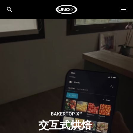
BAKERTOP-X™
交互式烘焙