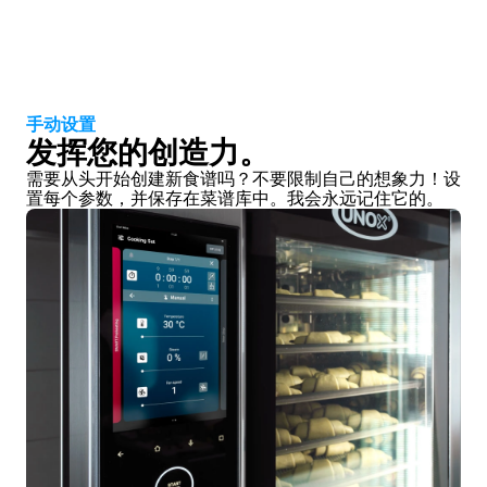
手动设置
发挥您的创造力。
需要从头开始创建新食谱吗？不要限制自己的想象力！设
置每个参数，并保存在菜谱库中。我会永远记住它的。