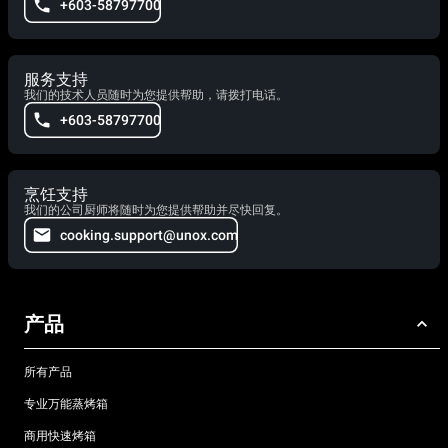
+603-58797700
服务支持
我们的技术人员随时为您提供帮助，请拨打电话。
+603-58797700
烹饪支持
我们的公司厨师将随时为您提供帮助并尽快回复。
cooking.support@unox.com
产品
所有产品
专业万能蒸烤箱
商用快速烤箱