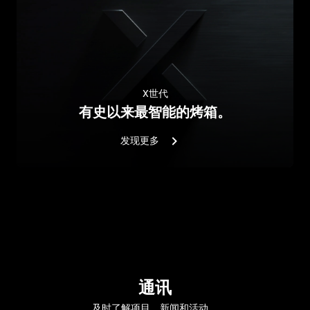
X世代
有史以来最智能的烤箱。
发现更多
通讯
及时了解项目，新闻和活动。