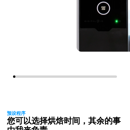
预设程序
您可以选择烘焙时间，其余的事