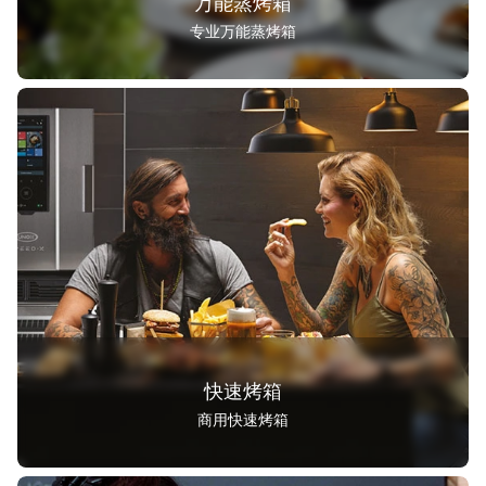
万能蒸烤箱
专业万能蒸烤箱
柜台式
推车式
快速烤箱
商用快速烤箱