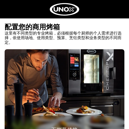
配置您的商用烤箱
这里有不同类型的专业烤箱，必须根据每个厨师的个人需求进行选
择，依使用场地、使用类型、预算、烹饪类型和业务类型的不同而
定。