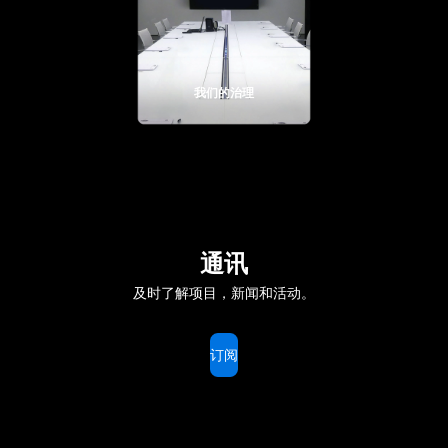
我们的治理
通讯
及时了解项目，新闻和活动。
订阅