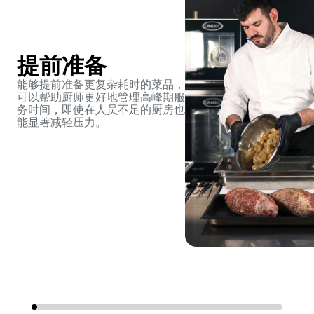
提前准备
能够提前准备更复杂耗时的菜品，
可以帮助厨师更好地管理高峰期服
务时间，即使在人员不足的厨房也
能显著减轻压力。