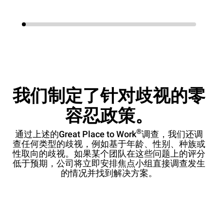
我们制定了针对歧视的零
容忍政策。
®
通过上述的Great Place to Work
调查，我们还调
查任何类型的歧视，例如基于年龄、性别、种族或
性取向的歧视。如果某个团队在这些问题上的评分
低于预期，公司将立即安排焦点小组直接调查发生
的情况并找到解决方案。