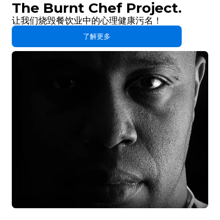
The Burnt Chef Project.
让我们烧毁餐饮业中的心理健康污名！
了解更多