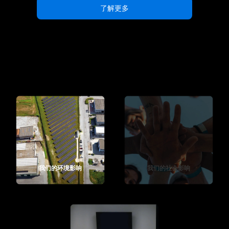
了解更多
我们的环境影响
我们的社会影响