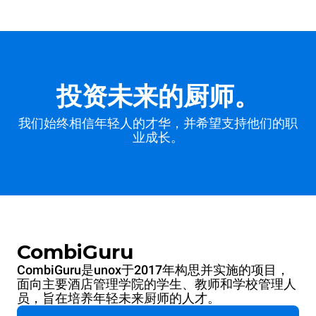
投资未来的厨师。
我们始终相信年轻人的才华，并希望支持他们的职
业成长。
CombiGuru
CombiGuru是unox于2017年构思并实施的项目，
面向主要酒店管理学院的学生、教师和学校管理人
员，旨在培养年轻未来厨师的人才。