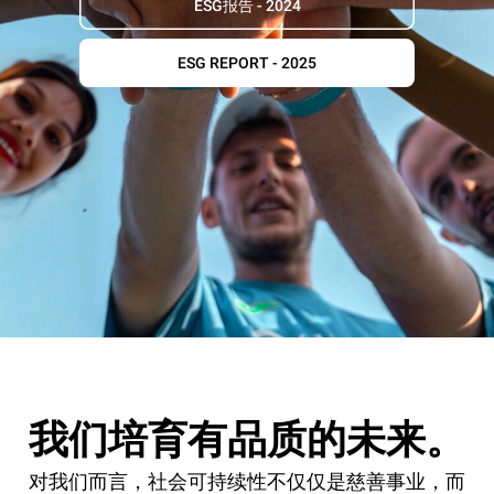
ESG报告 - 2024
ESG REPORT - 2025
我们培育有品质的未来。
对我们而言，社会可持续性不仅仅是慈善事业，而