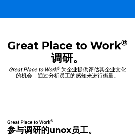
®
Great Place to Work
调研。
®
Great Place to Work
为企业提供评估其企业文化
的机会，通过分析员工的感知来进行衡量。
®
Great Place to Work
参与调研的unox员工。