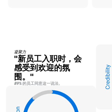
凝聚力
"新员工入职时，会
感受到欢迎的氛
围。"
89%
的员工同意这一说法。