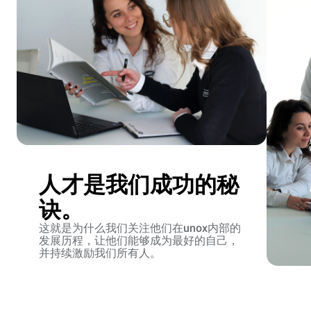
人才是我们成功的秘
诀。
这就是为什么我们关注他们在unox内部的
发展历程，让他们能够成为最好的自己，
并持续激励我们所有人。