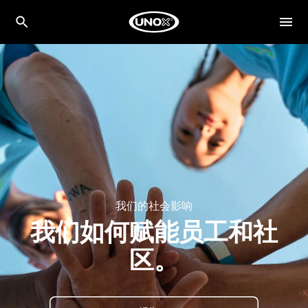
我们的社会影响
我们如何赋能员工和社
区。