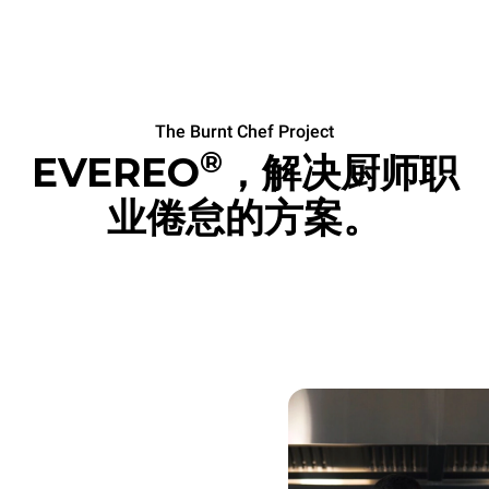
The Burnt Chef Project
®
EVEREO
，解决厨师职
业倦怠的方案。