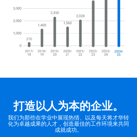
打造以人为本的企业。
我们为那些在学业中展现热情、以及每天将才华转
化为卓越成果的人才，创造最佳的工作环境来共同
成就成功。