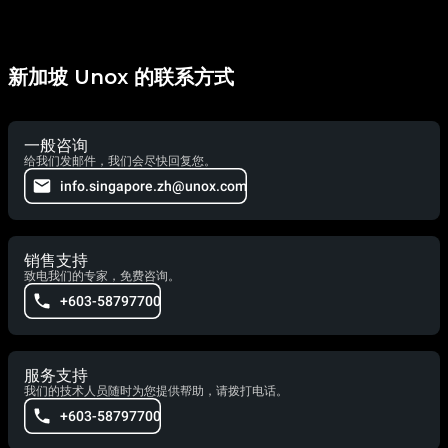
新加坡 Unox 的联系方式
一般咨询
给我们发邮件，我们会尽快回复您。
info.singapore.zh@unox.com
销售支持
致电我们的专家，免费咨询。
+603-58797700
服务支持
我们的技术人员随时为您提供帮助，请拨打电话。
+603-58797700