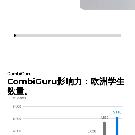
CombiGuru
CombiGuru影响力：欧洲学生
数量。