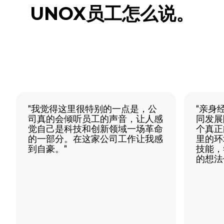
UNOX员工怎么说。
"我觉得这里很特别的一点是，公
"亲身
司真的会倾听员工的声音，让人感
同发展
觉自己是科技和创新领域一场革命
个真正
的一部分。在这家公司工作让我感
里的环
到自豪。"
技能，
的想法