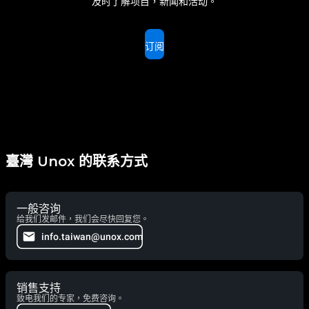
及时了解项目，新闻和活动。
订阅
臺灣 Unox 的联系方式
一般咨询
给我们发邮件，我们会尽快回复您。
info.taiwan@unox.com
销售支持
致电我们的专家，免费咨询。