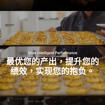
Unox Intelligent Performance
最优您的产出，提升您的
绩效，实现您的抱负。