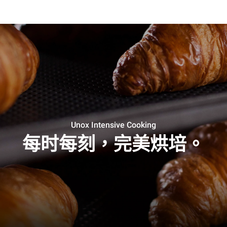
Unox Intensive Cooking
每时每刻，完美烘培。