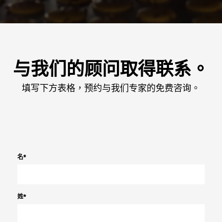
与我们的顾问取得联系。
填写下方表格，预约与我们专家的免费咨询。
名
*
姓
*