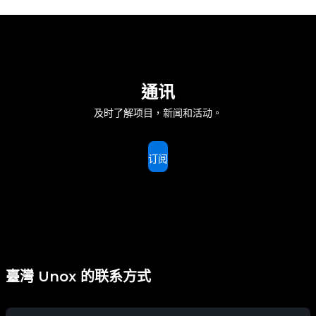
通讯
及时了解项目，新闻和活动。
订阅
臺灣 Unox 的联系方式