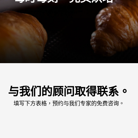
与我们的顾问取得联系。
填写下方表格，预约与我们专家的免费咨询。