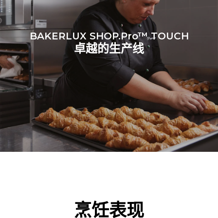
BAKERLUX SHOP.Pro™ TOUCH
卓越的生产线
烹饪表现