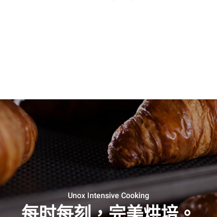
Unox Intensive Cooking
每时每刻，完美烘培。