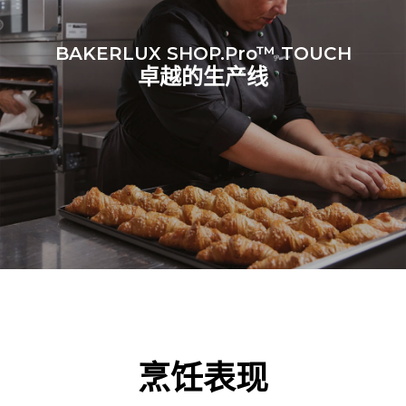
BAKERLUX SHOP.Pro™ TOUCH
卓越的生产线
烹饪表现