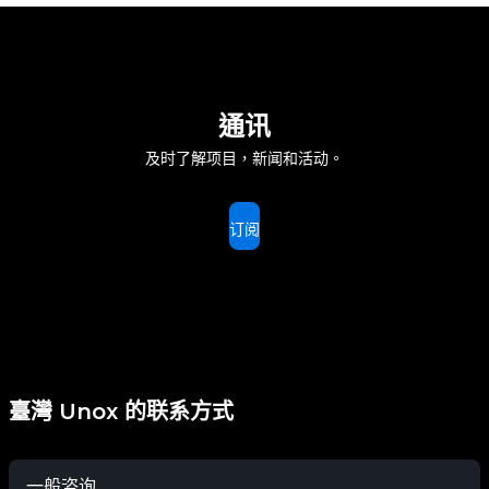
通讯
及时了解项目，新闻和活动。
订阅
臺灣 Unox 的联系方式
一般咨询