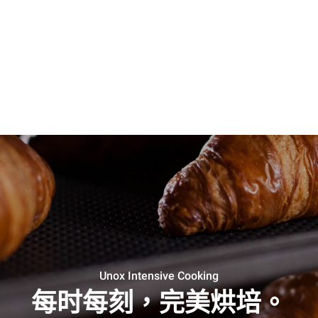
Unox Intensive Cooking
每时每刻，完美烘培。