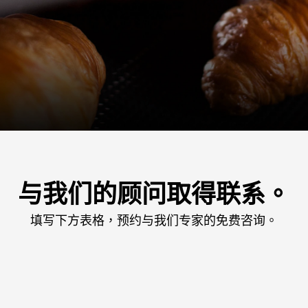
与我们的顾问取得联系。
填写下方表格，预约与我们专家的免费咨询。