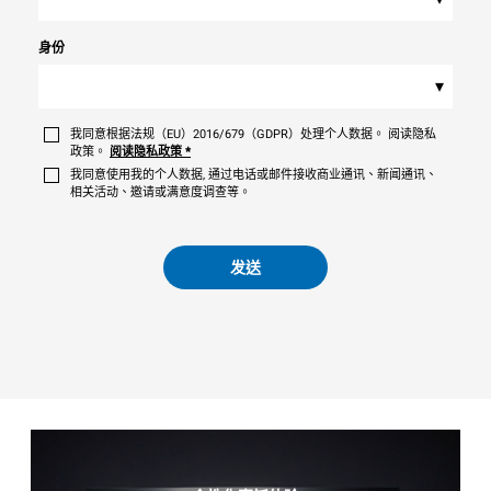
身份
▾
我同意根据法规（EU）2016/679（GDPR）处理个人数据。 阅读隐私
政策。
阅读隐私政策
*
我同意使用我的个人数据, 通过电话或邮件接收商业通讯、新闻通讯、
相关活动、邀请或满意度调查等。
发送