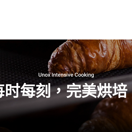
Unox Intensive Cooking
每时每刻，完美烘培