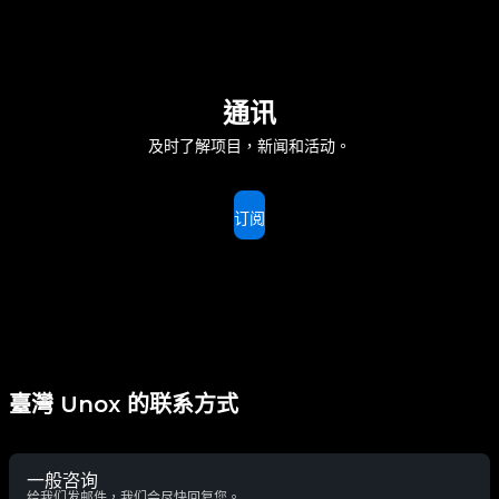
通讯
及时了解项目，新闻和活动。
订阅
臺灣 Unox 的联系方式
一般咨询
给我们发邮件，我们会尽快回复您。