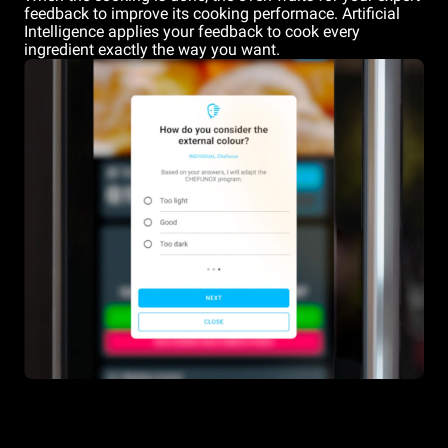
feedback to improve its cooking performace. Artificial
Intelligence applies your feedback to cook every
ingredient exactly the way you want.