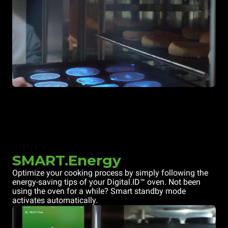
SMART.Energy
Optimize your cooking process by simply following the
energy-saving tips of your Digital.ID™ oven. Not been
using the oven for a while? Smart standby mode
activates automatically.