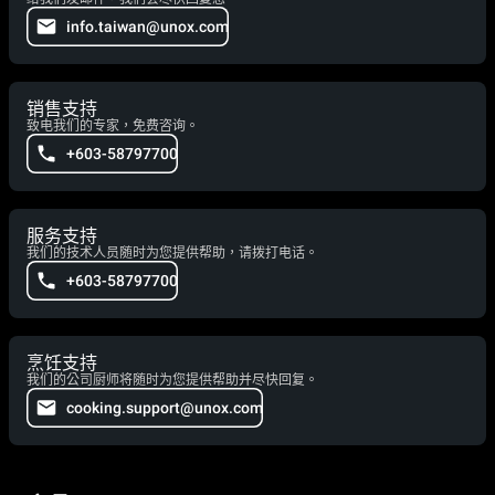
info.taiwan@unox.com
销售支持
致电我们的专家，免费咨询。
+603-58797700
服务支持
我们的技术人员随时为您提供帮助，请拨打电话。
+603-58797700
烹饪支持
我们的公司厨师将随时为您提供帮助并尽快回复。
cooking.support@unox.com