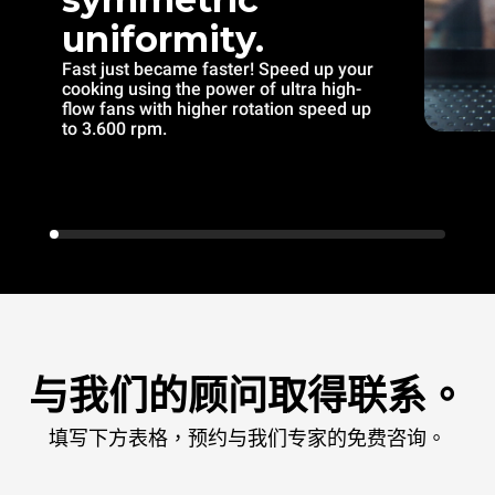
uniformity.
Fast just became faster! Speed up your
cooking using the power of ultra high-
flow fans with higher rotation speed up
to 3.600 rpm.
与我们的顾问取得联系。
填写下方表格，预约与我们专家的免费咨询。