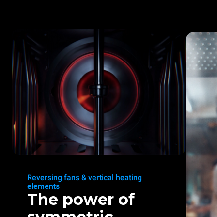
Reversing fans & vertical heating
elements
The power of
symmetric