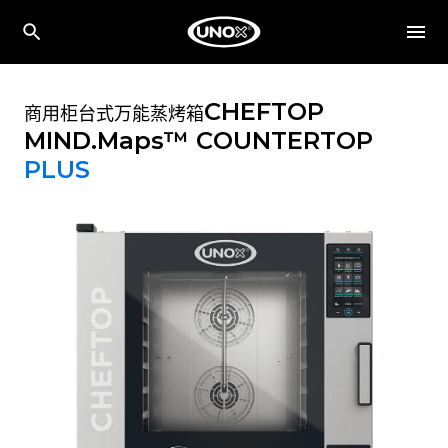
CHEFTOP
商用柜台式万能蒸烤箱
MIND.Maps™ COUNTERTOP
PLUS