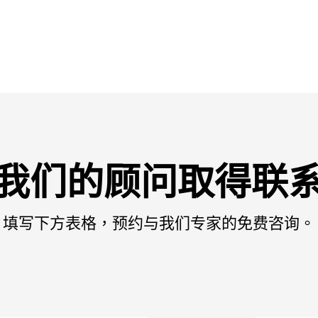
我们的顾问取得联
填写下方表格，预约与我们专家的免费咨询。