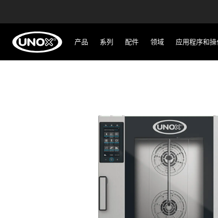
产品
系列
配件
领域
应用程序和操