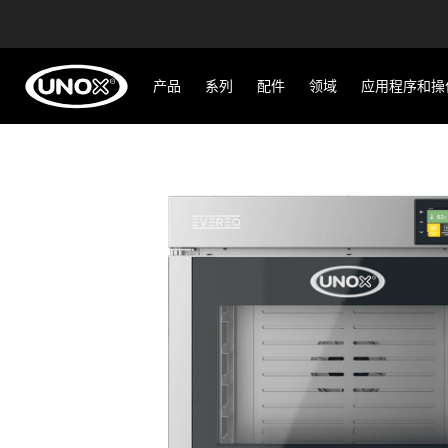
产品
系列
配件
领域
应用程序和操