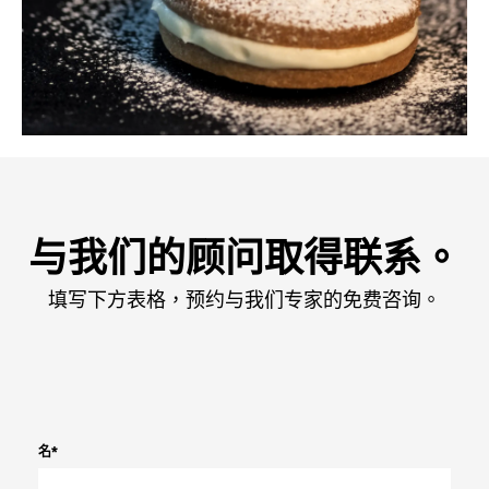
与我们的顾问取得联系。
填写下方表格，预约与我们专家的免费咨询。
名
*