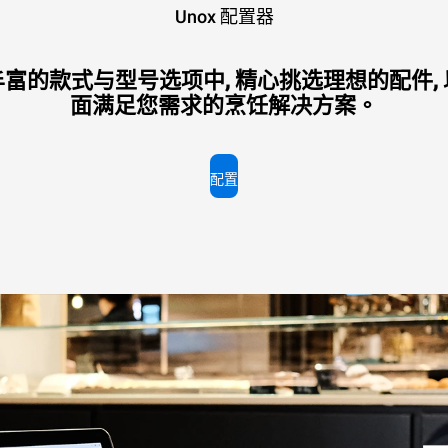
Unox 配置器
富的款式与型号选项中, 精心挑选理想的配件,
面满足您需求的烹饪解决方案。
配置