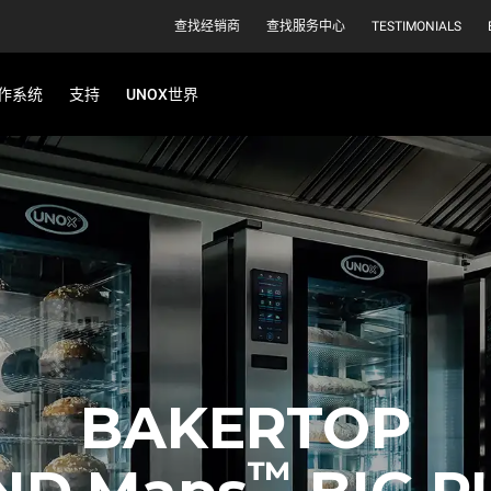
查找经销商
查找服务中心
TESTIMONIALS
作系统
支持
UNOX世界
BAKERTOP
™