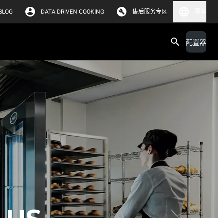
BLOG
DATA DRIVEN COOKING
售后服务专区
臺灣
配置器