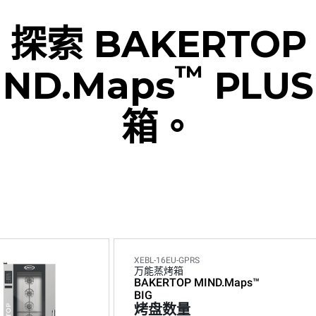
探索 BAKERTOP
™
IND.Maps
PLUS
箱。
XEBL-16EU-GPRS
万能蒸烤箱
BAKERTOP MIND.Maps™
BIG
烤盘数量