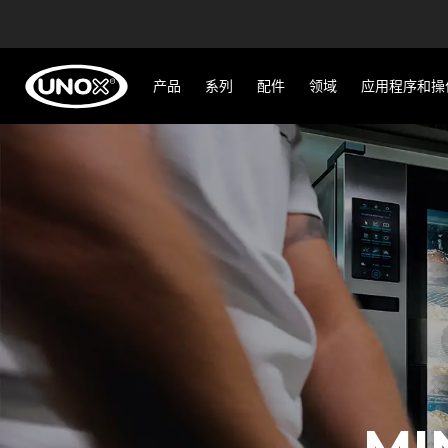
产品
系列
配件
领域
应用程序和操