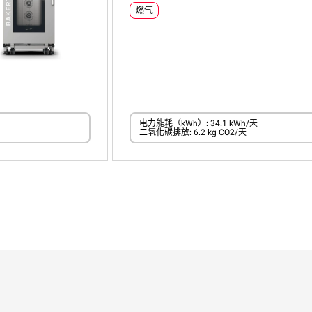
燃气
电力能耗（kWh）: 34.1 kWh/天
二氧化碳排放: 6.2 kg CO2/天