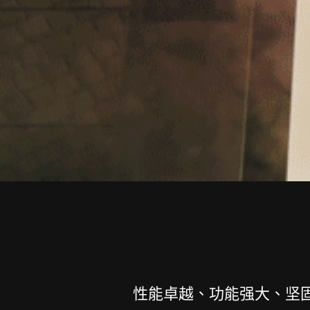
性能卓越、功能强大、坚