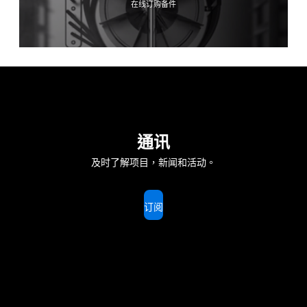
在线订购备件
通讯
及时了解项目，新闻和活动。
订阅