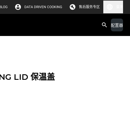
BLOG
DATA DRIVEN COOKING
售后服务专区
臺灣
配置器
NG LID 保温盖