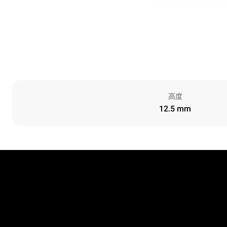
高度
12.5 mm