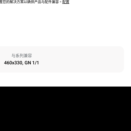
配置您的解决方案以确保产品与配件兼容。
配置
与系列兼容
460x330, GN 1/1