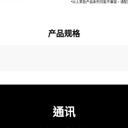
*以上某些产品系列可能不兼容。请
产品规格
通讯