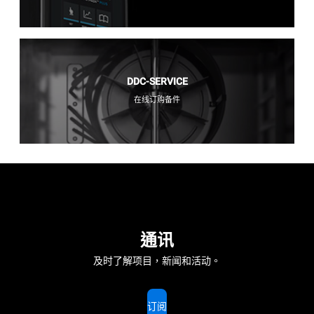
DDC-SERVICE
在线订购备件
通讯
及时了解项目，新闻和活动。
订阅