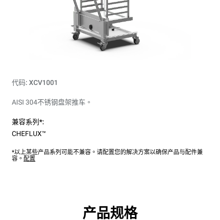
代码: XCV1001
AISI 304不锈钢盘架推车。
兼容系列*:
CHEFLUX™
*以上某些产品系列可能不兼容。请配置您的解决方案以确保产品与配件兼
容。
配置
产品规格