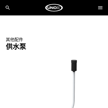
其他配件
供水泵