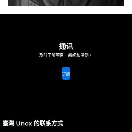
通讯
及时了解项目，新闻和活动。
订阅
臺灣 Unox 的联系方式