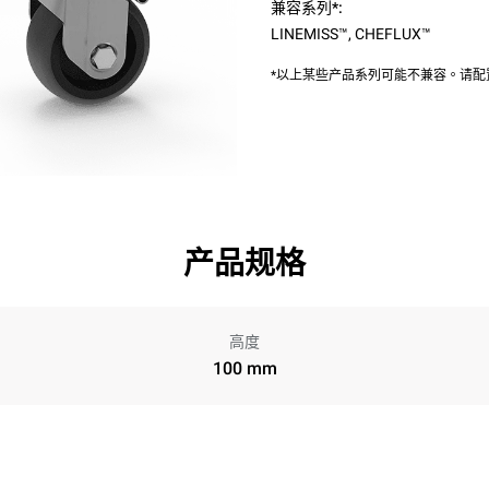
兼容系列*:
LINEMISS™
,
CHEFLUX™
*以上某些产品系列可能不兼容。请
产品规格
高度
100 mm