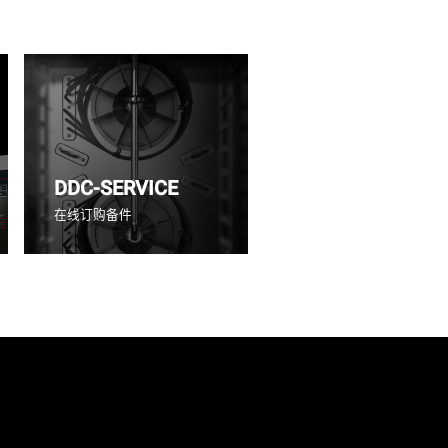
DDC-SERVICE
在线订购备件