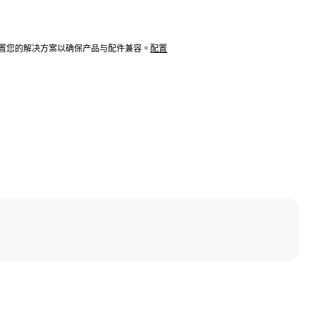
配置您的解决方案以确保产品与配件兼容。
配置