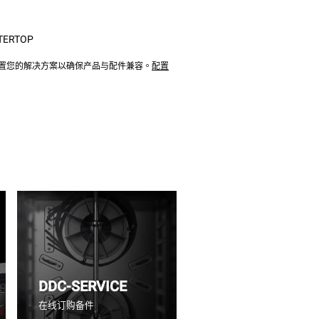
TERTOP
配置您的解决方案以确保产品与配件兼容。
配置
DDC-SERVICE
在线订购备件