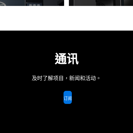
通讯
及时了解项目，新闻和活动。
订阅