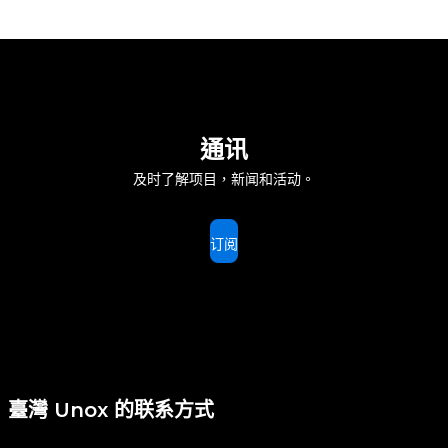
通讯
及时了解项目，新闻和活动。
订阅
臺灣 Unox 的联系方式