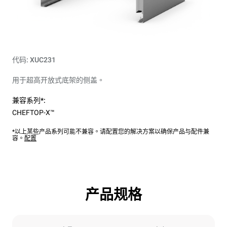
代码: XUC231
用于超高开放式底架的侧盖。
兼容系列*:
CHEFTOP-X™
*以上某些产品系列可能不兼容。请配置您的解决方案以确保产品与配件兼
容。
配置
产品规格