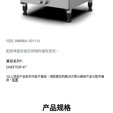
代码: XWDEA-1011-U
配有烤盘存放区和物料储存空间。
兼容系列*:
CHEFTOP-X™
*以上某些产品系列可能不兼容。请配置您的解决方案以确保产品与配件兼
容。
配置
产品规格