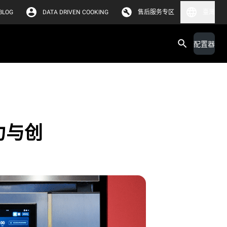
BLOG
DATA DRIVEN COOKING
售后服务专区
臺灣
配置器
力与创