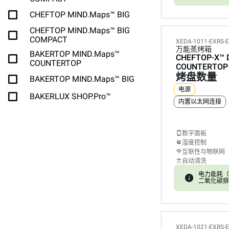
CHEFTOP MIND.Maps™ BIG
CHEFTOP MIND.Maps™ BIG
COMPACT
XEDA-1011-EXRS-
万能蒸烤箱
BAKERTOP MIND.Maps™
CHEFTOP-X™
COUNTERTOP
COUNTERTOP
烤盘数量
BAKERTOP MIND.Maps™ BIG
电源
BAKERLUX SHOP.Pro™
内置以太网连接
数字面板
湿度控制
互联性与物联网
自动清洗
电力能耗（kW
二氧化碳排放:
XEDA-1021-EXRS-