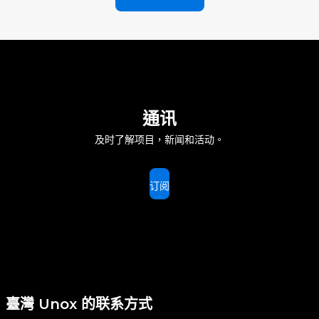
通讯
及时了解项目，新闻和活动。
订阅
臺灣 Unox 的联系方式