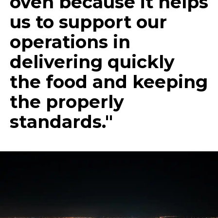
oven because it helps
us to support our
operations in
delivering quickly
the food and keeping
the properly
standards."