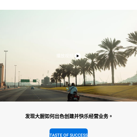
播放视频
发现大厨如何出色创建并快乐经营业务。
TASTE OF SUCCESS