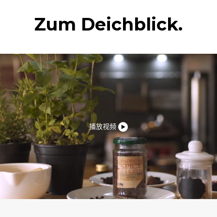
Zum Deichblick.
播放视频