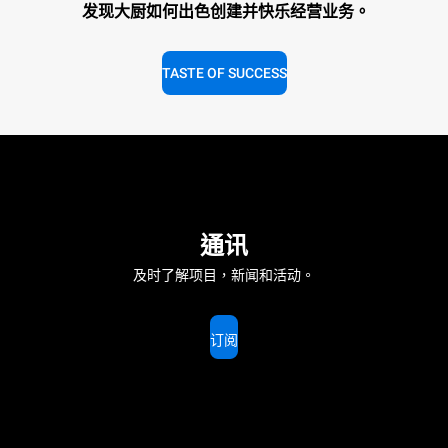
发现大厨如何出色创建并快乐经营业务。
TASTE OF SUCCESS
通讯
及时了解项目，新闻和活动。
订阅