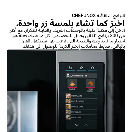
البرامج التلقائية CHEFUNOX
اخبز كما تشاء بلمسة زر واحدة.
ادخل إلى مكتبة مليئة بالوصفات الفريدة والقابلة للتكرار، مع أكثر
من 300 برنامج تلقائي وقابل للتخصيص. كل ما عليك فعله هو
اختيار ما تريد خبزه والنتيجة التي ترغب بها. سيتكفل الفرن
بالباقي، ضابطاً معاملات الخبز اللازمة للوصول إلى هدفك.