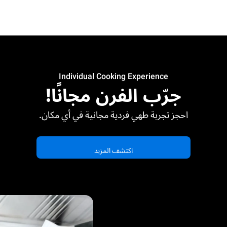
Individual Cooking Experience
جرّب الفرن مجانًا!
احجز تجربة طهي فردية مجانية في أي مكان.
اكتشف المزيد