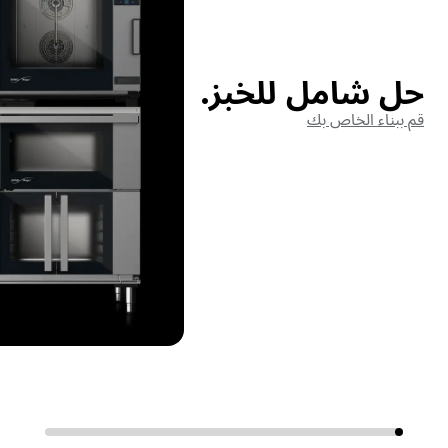
حل شامل للخبز.
قم ببناء الخاص بك