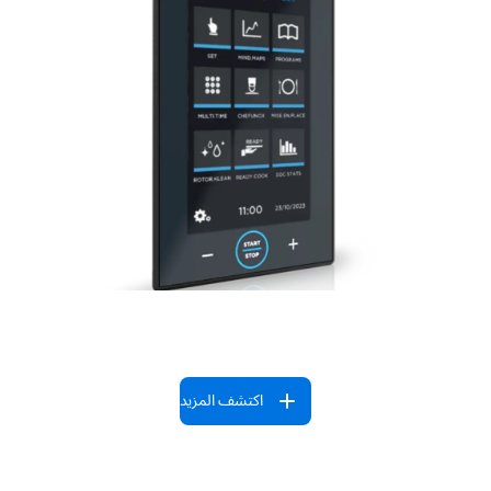
اكتشف المزيد