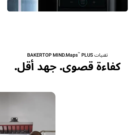
™
تقنيات BAKERTOP MIND.Maps
PLUS
كفاءة قصوى. جهد أقل.