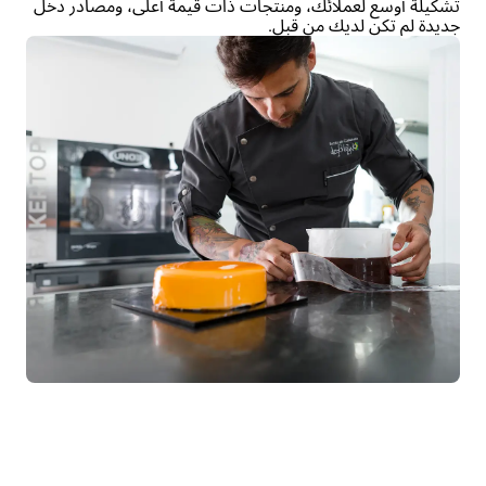
تشكيلة أوسع لعملائك، ومنتجات ذات قيمة أعلى، ومصادر دخل
جديدة لم تكن لديك من قبل.