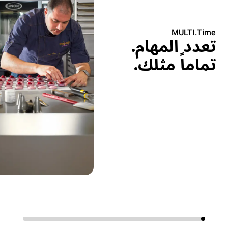
MULTI.Time
تعدد المهام.
تماماً مثلك.