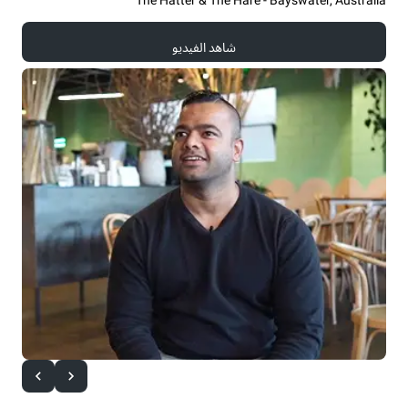
شاهد الفيديو