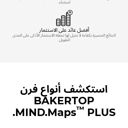
استثناء.
أفضل عائد على الاستثمار
النتائج المتميزة بكفاءة لا مثيل لها تجعله الاستثمار الأذكى على المدى
الطويل.
استكشف أنواع فرن
BAKERTOP
™
MIND.Maps
PLUS.