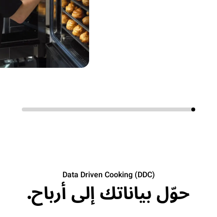
Data Driven Cooking (DDC)
حوّل بياناتك إلى أرباح.