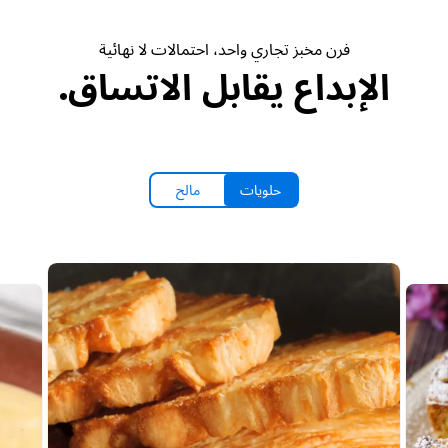
فرن مخبز تجاري واحد، احتمالات لا نهائية
الإبداع يقابل الاتساق.
حلويات
مالح