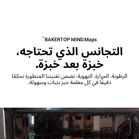
™
BAKERTOP MIND.Maps
التجانس الذي تحتاجه،
خبزة بعد خبزة.
الرطوبة. الحرارة. التهوية. تضمن تقنيتنا المتطورة تحكمًا
دقيقًا في كل معلمة خبز بثبات وسهولة.