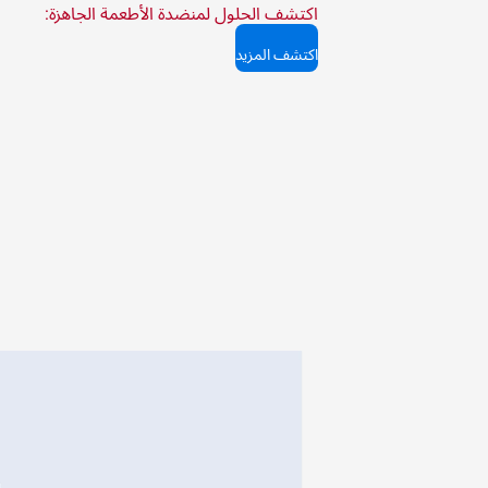
اكتشف الحلول لمنضدة الأطعمة الجاهزة:
اكتشف المزيد