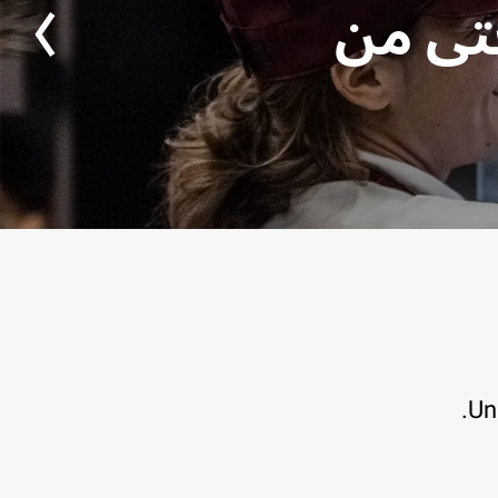
حتى من