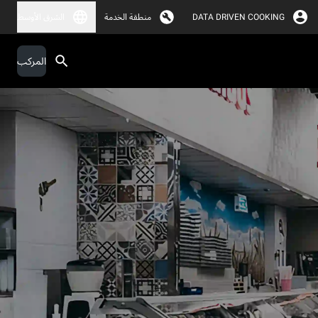
DATA DRIVEN COOKING
منطقة الخدمة
الشرق الأوسط
المركب