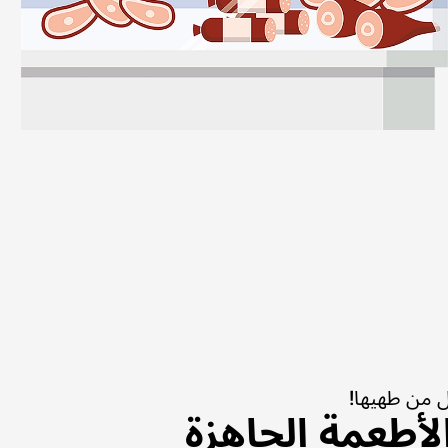
ل من طهيها!
لأطعمة الجاهزة