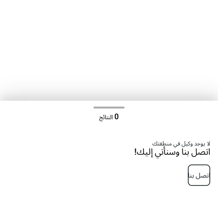
0
النتائج
لا يوجد وكيل في منطقتك
اتصل بنا وسنأتي إليك!
اتصل بنا