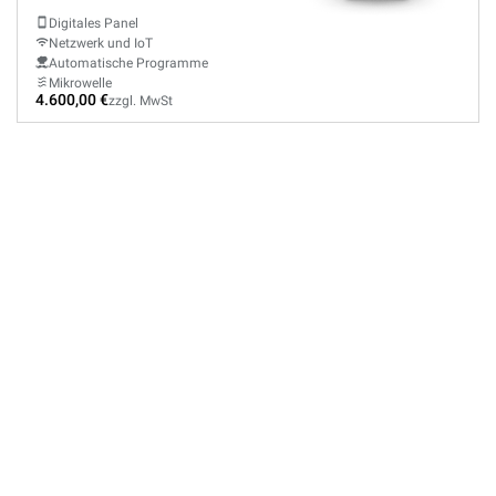
Digitales Panel
Netzwerk und IoT
Automatische Programme
Mikrowelle
4.600,00 €
zzgl. MwSt