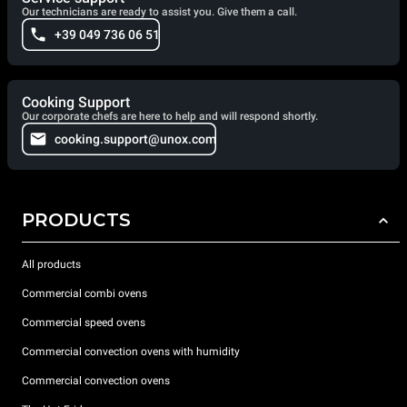
Our technicians are ready to assist you. Give them a call.
+39 049 736 06 51
Cooking Support
Our corporate chefs are here to help and will respond shortly.
cooking.support@unox.com
PRODUCTS
All products
Commercial combi ovens
Commercial speed ovens
Commercial convection ovens with humidity
Commercial convection ovens