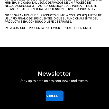
HUBIERA INDICADO TAL USO), O DERIVADOS DE UN PROCESO DE
NEGOCIACIÓN, USO, O PRÁCTICA COMERCIAL QUE POR LA PRESENTE
ESTÁN EXCLUIDOS EN TODA LA EXTENSIÓN PERMITIDA POR LA LEY.
NO SE GARANTIZA QUE EL PRODUCTO CUMPLA CON LOS REQUISITOS DEL
USUARIO FINAL O DE SUS CLIENTES, O QUE EL FUNCIONAMIENTO DEL
PRODUCTO SERÁ CONTINUO O LIBRE DE ERRORES.
PARA CUALQUIER PREGUNTA POR FAVOR CONTACTE CON UNOX.
Newsletter
Stay up to date on projects, news and events.
SUBSCRIBE