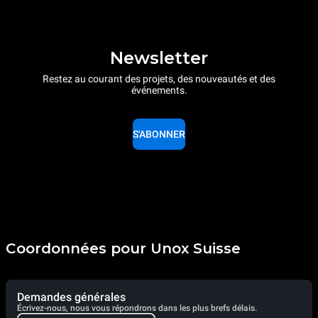
Newsletter
Restez au courant des projets, des nouveautés et des
événements.
S'ABONNER
Coordonnées pour Unox Suisse
Demandes générales
Écrivez-nous, nous vous répondrons dans les plus brefs délais.