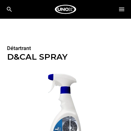
Détartrant
D&CAL SPRAY