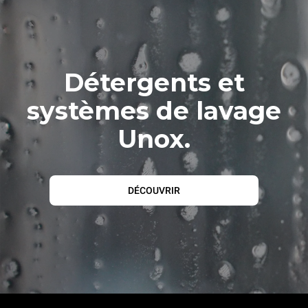
Détergents et
systèmes de lavage
Unox.
DÉCOUVRIR