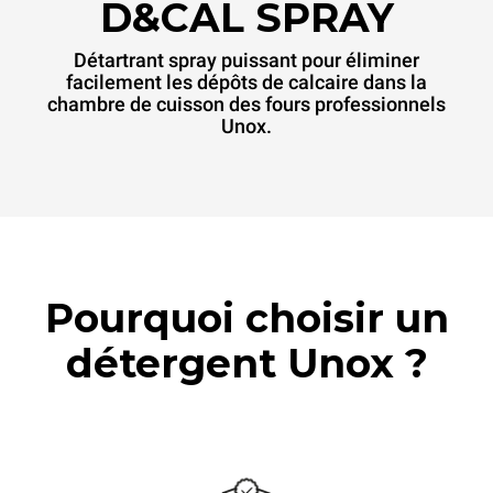
D&CAL SPRAY
Détartrant spray puissant pour éliminer
facilement les dépôts de calcaire dans la
chambre de cuisson des fours professionnels
Unox.
Pourquoi choisir un
détergent Unox ?