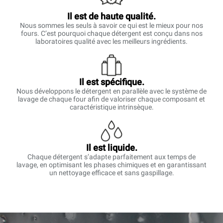
Il est de haute qualité.
Nous sommes les seuls à savoir ce qui est le mieux pour nos
fours. C’est pourquoi chaque détergent est conçu dans nos
laboratoires qualité avec les meilleurs ingrédients.
Il est spécifique.
Nous développons le détergent en parallèle avec le système de
lavage de chaque four afin de valoriser chaque composant et
caractéristique intrinsèque.
Il est liquide.
Chaque détergent s’adapte parfaitement aux temps de
lavage, en optimisant les phases chimiques et en garantissant
un nettoyage efficace et sans gaspillage.