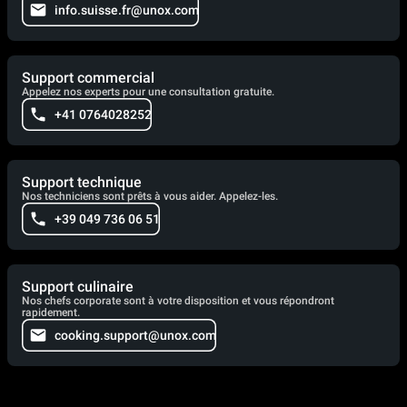
info.suisse.fr@unox.com
Support commercial
Appelez nos experts pour une consultation gratuite.
+41 0764028252
Support technique
Nos techniciens sont prêts à vous aider. Appelez-les.
+39 049 736 06 51
Support culinaire
Nos chefs corporate sont à votre disposition et vous répondront
rapidement.
cooking.support@unox.com