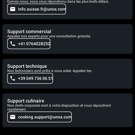
Écrivez-nous, nous vous répondrons dans les plus brefs délais.
info.suisse.fr@unox.com
Support commercial
Appelez nos experts pour une consultation gratuite.
+41 0764028252
Support technique
Nos techniciens sont prêts à vous aider. Appelez-les.
+39 049 736 06 51
Support culinaire
Nos chefs corporate sont à votre disposition et vous répondront
rapidement.
cooking.support@unox.com