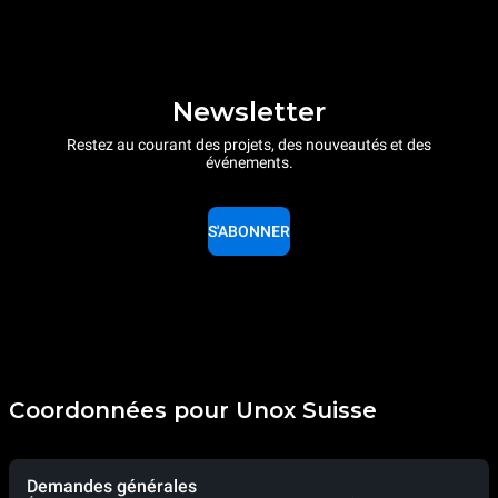
Newsletter
Restez au courant des projets, des nouveautés et des
événements.
S'ABONNER
Coordonnées pour Unox Suisse
Demandes générales