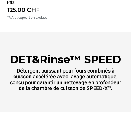
Prix:
125.00 CHF
TVA et expédition exclues
DET&Rinse™ SPEED
Détergent puissant pour fours combinés à
cuisson accélérée avec lavage automatique,
conçu pour garantir un nettoyage en profondeur
de la chambre de cuisson de SPEED-X™.