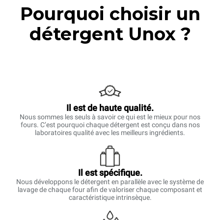
Pourquoi choisir un
détergent Unox ?
Il est de haute qualité.
Nous sommes les seuls à savoir ce qui est le mieux pour nos
fours. C’est pourquoi chaque détergent est conçu dans nos
laboratoires qualité avec les meilleurs ingrédients.
Il est spécifique.
Nous développons le détergent en parallèle avec le système de
lavage de chaque four afin de valoriser chaque composant et
caractéristique intrinsèque.