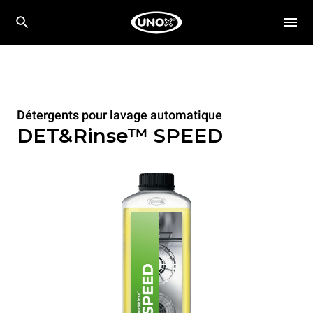
Détergents pour lavage automatique
DET&Rinse™ SPEED