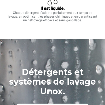
Il est liquide.
Chaque détergent s’adapte parfaitement aux temps de
lavage, en optimisant les phases chimiques et en garantissant
un nettoyage efficace et sans gaspillage.
Détergents et
systèmes de lavage
Unox.