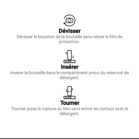
Dévisser
Dévisser le bouchon de la bouteille sans retirer le film de
protection.
Insérer
Insérer la bouteille dans le compartiment prévu du réservoir de
détergent.
Tourner
Tourner jusqu’à rupture du film sans entrer en contact avec le
détergent.