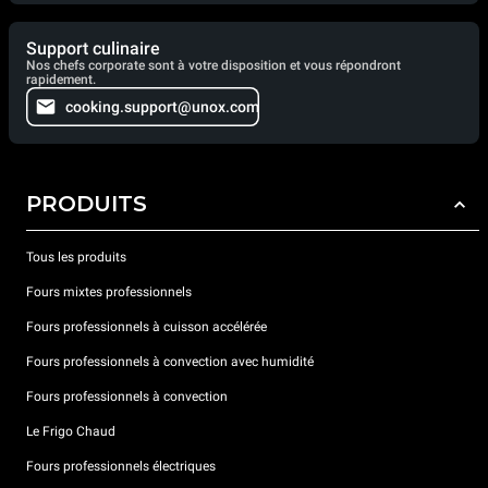
Support culinaire
Nos chefs corporate sont à votre disposition et vous répondront
rapidement.
cooking.support@unox.com
PRODUITS
Tous les produits
Fours mixtes professionnels
Fours professionnels à cuisson accélérée
Fours professionnels à convection avec humidité
Fours professionnels à convection
Le Frigo Chaud
Fours professionnels électriques