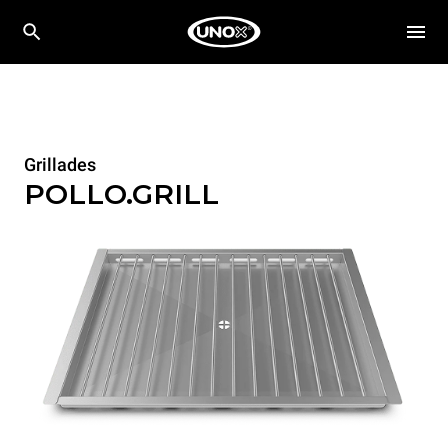
Grillades
POLLO.GRILL