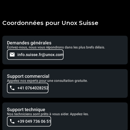
Coordonnées pour Unox Suisse
Demandes générales
Écrivez-nous, nous vous répondrons dans les plus brefs délais.
info.suisse.fr@unox.com
Support commercial
Appelez nos experts pour une consultation gratuite.
+41 0764028252
Support technique
Nos techniciens sont prêts à vous aider. Appelez-les.
+39 049 736 06 51