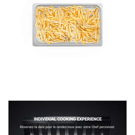
INDIVIDUAL COOKING EXPERIENCE
Réservez la date pour le rendez-vous avec votre Chef personnel.