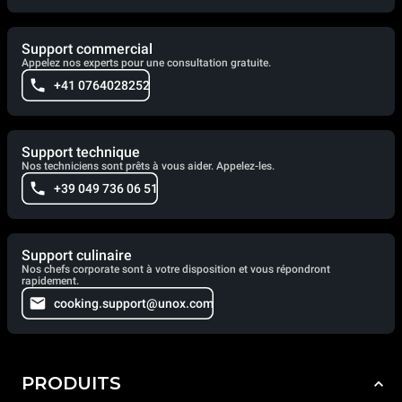
Support commercial
Appelez nos experts pour une consultation gratuite.
+41 0764028252
Support technique
Nos techniciens sont prêts à vous aider. Appelez-les.
+39 049 736 06 51
Support culinaire
Nos chefs corporate sont à votre disposition et vous répondront
rapidement.
cooking.support@unox.com
PRODUITS