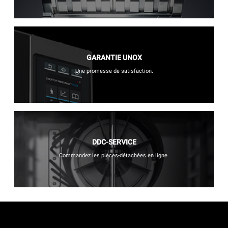
GARANTIE UNOX
Une promesse de satisfaction.
DDC-SERVICE
Commandez les pièces-détachées en ligne.