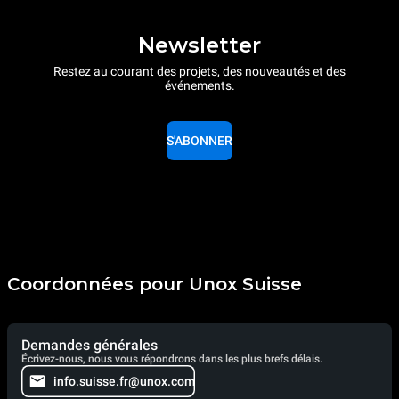
Newsletter
Restez au courant des projets, des nouveautés et des
événements.
S'ABONNER
Coordonnées pour Unox Suisse
Demandes générales
Écrivez-nous, nous vous répondrons dans les plus brefs délais.
info.suisse.fr@unox.com