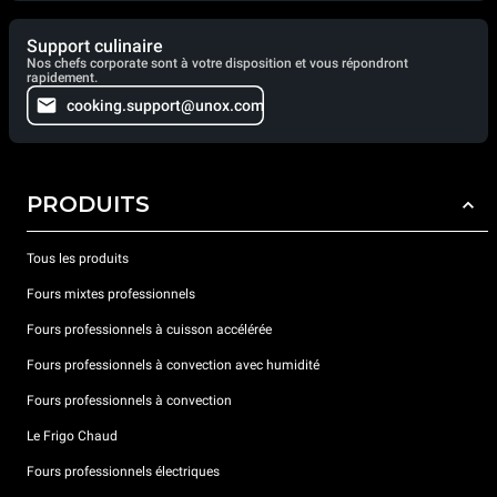
Support culinaire
Nos chefs corporate sont à votre disposition et vous répondront
rapidement.
cooking.support@unox.com
PRODUITS
Tous les produits
Fours mixtes professionnels
Fours professionnels à cuisson accélérée
Fours professionnels à convection avec humidité
Fours professionnels à convection
Le Frigo Chaud
Fours professionnels électriques