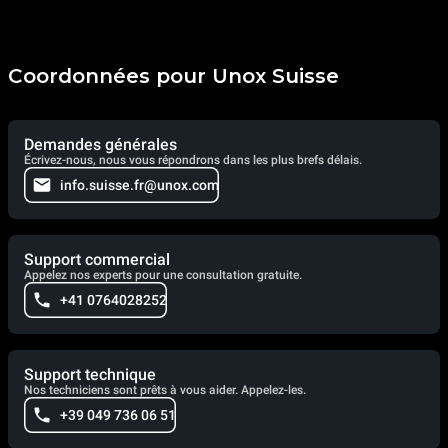
Coordonnées pour Unox Suisse
Demandes générales
Écrivez-nous, nous vous répondrons dans les plus brefs délais.
info.suisse.fr@unox.com
Support commercial
Appelez nos experts pour une consultation gratuite.
+41 0764028252
Support technique
Nos techniciens sont prêts à vous aider. Appelez-les.
+39 049 736 06 51