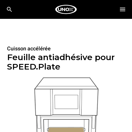
Cuisson accélérée
Feuille antiadhésive pour
SPEED.Plate