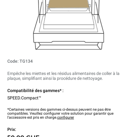
Code: TG134
Empêche les miettes et les résidus alimentaires de coller à la
plaque, simplifiant ainsi la procédure de nettoyage.
Compatibilité des gammes* :
SPEED.Compact™
*Certaines versions des gammes ci-dessus peuvent ne pas être
compatibles. Veuillez configurer votre solution pour garantir que
l'accessoire est pris en charge.
configurer
Prix: