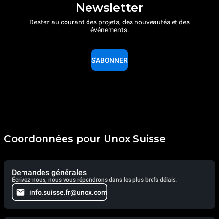
Newsletter
Restez au courant des projets, des nouveautés et des
événements.
S'ABONNER
Coordonnées pour Unox Suisse
Demandes générales
Écrivez-nous, nous vous répondrons dans les plus brefs délais.
info.suisse.fr@unox.com