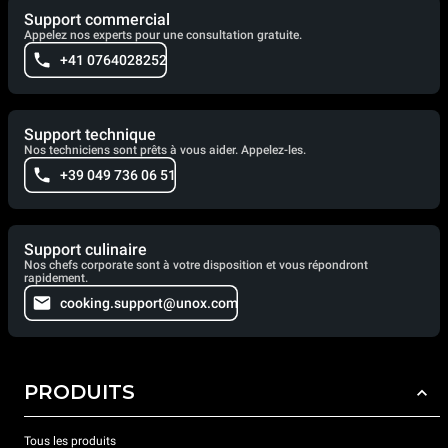
Support commercial
Appelez nos experts pour une consultation gratuite.
+41 0764028252
Support technique
Nos techniciens sont prêts à vous aider. Appelez-les.
+39 049 736 06 51
Support culinaire
Nos chefs corporate sont à votre disposition et vous répondront
rapidement.
cooking.support@unox.com
PRODUITS
Tous les produits